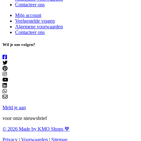
Contacteer ons
Mijn account
Veelgestelde vragen
Algemene voorwaarden
Contacteer ons
Wil je ons volgen?
Meld je aan
voor onze nieuwsbrief
© 2026 Made by KMO Shops 💙
Privacy
|
Voorwaarden
|
Sitemap