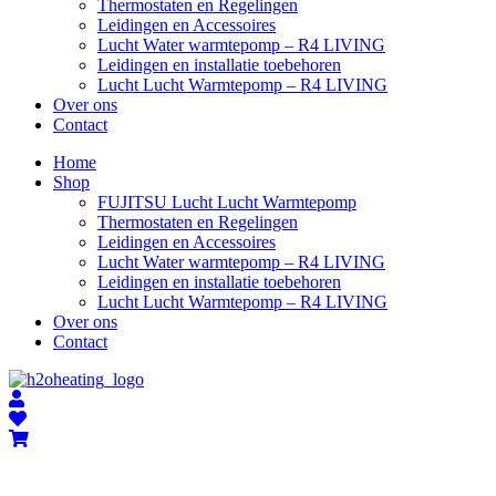
Thermostaten en Regelingen
Leidingen en Accessoires
Lucht Water warmtepomp – R4 LIVING
Leidingen en installatie toebehoren
Lucht Lucht Warmtepomp – R4 LIVING
Over ons
Contact
Home
Shop
FUJITSU Lucht Lucht Warmtepomp
Thermostaten en Regelingen
Leidingen en Accessoires
Lucht Water warmtepomp – R4 LIVING
Leidingen en installatie toebehoren
Lucht Lucht Warmtepomp – R4 LIVING
Over ons
Contact